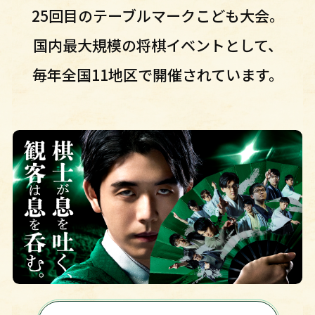
25回目のテーブルマークこども大会。
国内最大規模の将棋イベントとして、
毎年全国11地区で開催されています。