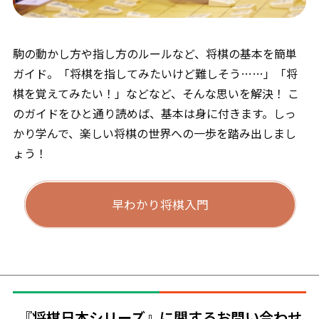
駒の動かし方や指し方のルールなど、将棋の基本を簡単
ガイド。「将棋を指してみたいけど難しそう……」「将
棋を覚えてみたい！」などなど、そんな思いを解決！ こ
のガイドをひと通り読めば、基本は身に付きます。しっ
かり学んで、楽しい将棋の世界への一歩を踏み出しまし
ょう！
早わかり将棋入門
『将棋日本シリーズ』に関するお問い合わせ