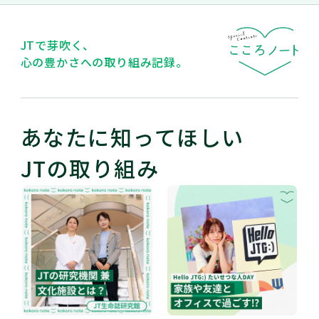
JTで芽吹く、
心の豊かさへの取り組み記録。
あなたに知ってほしい
JTの取り組み