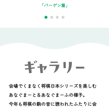
「バーゲン
」
篇
会場でくまなく将棋日本シリーズを楽しむ
あなぐまーと＆あなぐまーふの様子。
今年も将棋の駒の音に誘われたふたりに会