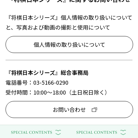
『将棋日本シリーズ』個人情報の取り扱いについて
と、写真および動画の撮影と使用について
個人情報の取り扱いについて
『将棋日本シリーズ』総合事務局
電話番号：03-5166-0290
受付時間：10:00～18:00（土日祝日除く）
お問い合わせ