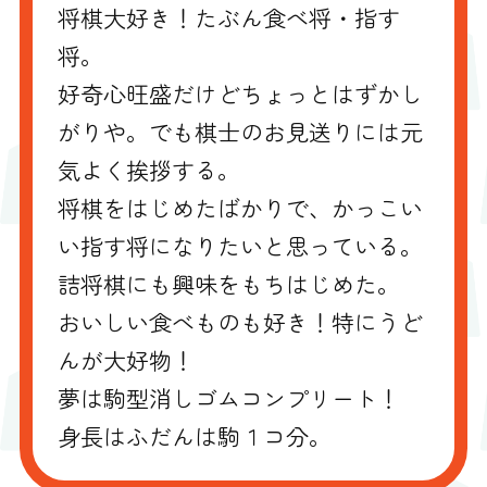
将棋大好き！たぶん食べ将・指す
将。
好奇心旺盛だけどちょっとはずかし
がりや。でも棋士のお見送りには元
気よく挨拶する。
将棋をはじめたばかりで、かっこい
い指す将になりたいと思っている。
詰将棋にも興味をもちはじめた。
おいしい食べものも好き！特にうど
んが大好物！
夢は駒型消しゴムコンプリート！
身長はふだんは駒１コ分。