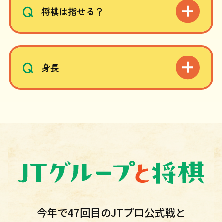
Q
将棋は指せる？
Q
身長
今年で47回目のJTプロ公式戦と