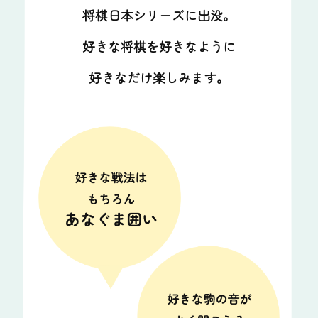
将棋日本シリーズに出没。
好きな将棋を好きなように
好きなだけ楽しみます。