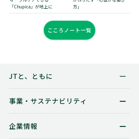
「Chupica」が地上に
方」
こころノート一覧
JTと、ともに
事業・
サステナビリティ
企業情報