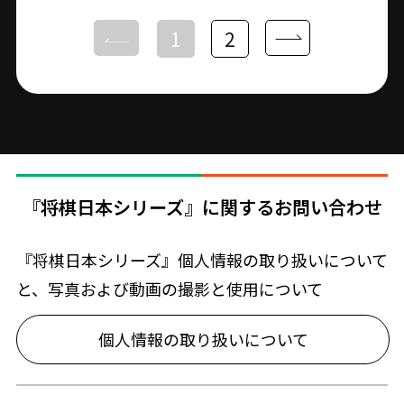
1
2
『将棋日本シリーズ』に関するお問い合わせ
『将棋日本シリーズ』個人情報の取り扱いについて
と、写真および動画の撮影と使用について
個人情報の取り扱いについて