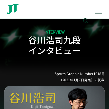
INTERVIEW
谷川浩司九段
インタビュー
Sports Graphic Number1018号
（2021年1月7日発売）に掲載