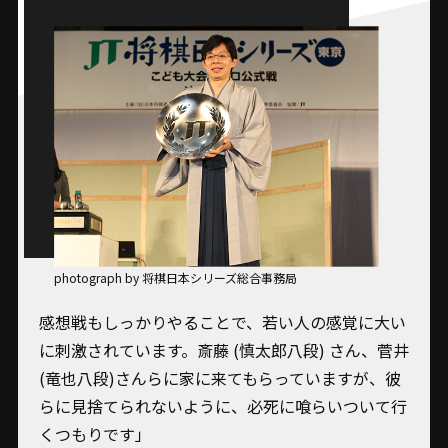
photograph by 将棋日本シリーズ総合事務局
感想戦もしっかりやることで、若い人の感覚に大い
に刺激されています。斎藤 (慎太郎八段) さん、菅井
(竜也八段)さんらに家に来てもらっていますが、彼
らに見捨てられないように、必死に喰らいついて行
くつもりです」