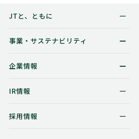
JTと、ともに
事業・
サステナビリティ
企業情報
IR情報
採用情報