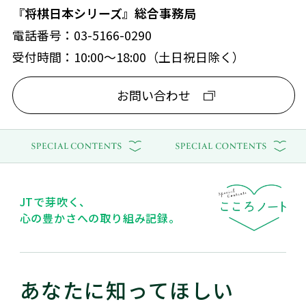
『将棋日本シリーズ』総合事務局
電話番号：03-5166-0290
受付時間：10:00～18:00（土日祝日除く）
お問い合わせ
JTで芽吹く、
心の豊かさへの取り組み記録。
あなたに知ってほしい