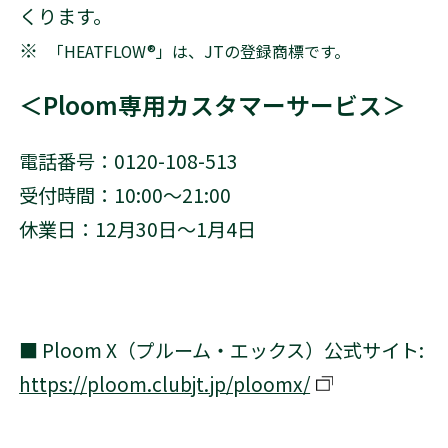
くります。
※
「HEATFLOW®」は、JTの登録商標です。
＜Ploom専用カスタマーサービス＞
電話番号：0120-108-513
受付時間：10:00～21:00
休業日：12月30日～1月4日
■ Ploom X（プルーム・エックス）公式サイト:
https://ploom.clubjt.jp/ploomx/
別窓で開く