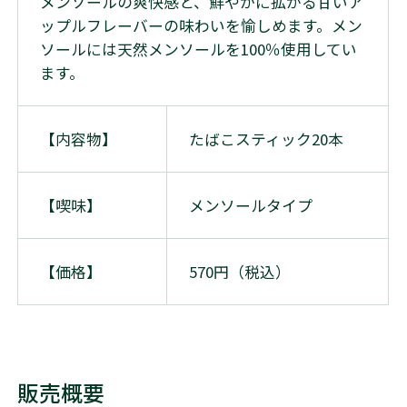
メンソールの爽快感と、鮮やかに拡がる甘いア
ップルフレーバーの味わいを愉しめます。メン
ソールには天然メンソールを100％使用してい
ます。
【内容物】
たばこスティック20本
【喫味】
メンソールタイプ
【価格】
570円（税込）
販売概要