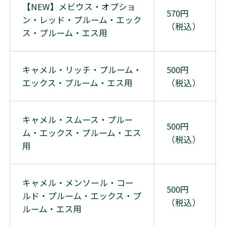
【NEW】メビウス・オプショ
570円
ン・レッド・プルーム・エック
（税込）
ス・プルーム・エス用
キャメル・リッチ・プルーム・
500円
エックス・プルーム・エス用
（税込）
キャメル・スムース・プルー
500円
ム・エックス・プルーム・エス
（税込）
用
キャメル・メンソール・コー
500円
ルド・プルーム・エックス・プ
（税込）
ルーム・エス用