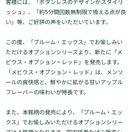
客様には、「ボタンレスのデザインがスタイリ
ッシュ」、「約5分間回数無制限で吸える点が良
い」等、ご好評の声をいただいています。
この度、「プルーム・エックス」でお愉しみい
ただけるオプションシリーズより、新たに「メ
ビウス・オプション・レッド」を発売します。
「メビウス・オプション・レッド」は、メンソ
ールの爽快感と、鮮やかに拡がる甘いアップル
フレーバーの味わいが特長です。
また、本銘柄の発売により、「プルーム・エッ
クス」でお愉しみいただけるオプションシリー
ズは４銘柄となります。国内紙巻たばこ販売シ