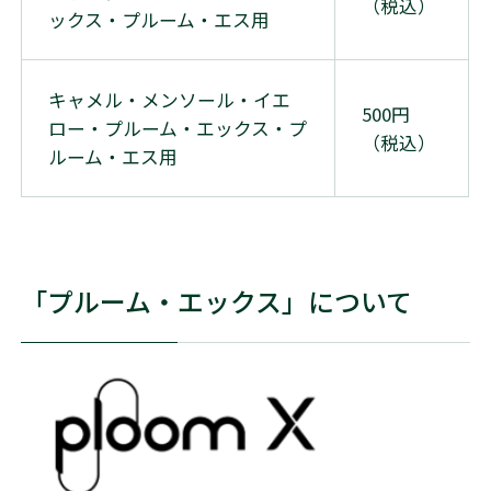
（税込）
ックス・プルーム・エス用
キャメル・メンソール・イエ
500円
ロー・プルーム・エックス・プ
（税込）
ルーム・エス用
「プルーム・エックス」について