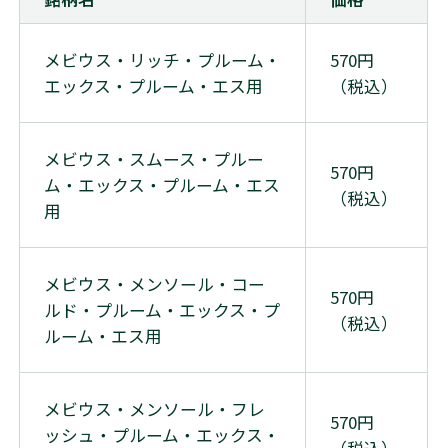
メビウス・リッチ・プルーム・
570円
エックス・プルーム・エス用
（税込）
メビウス・スムース・プルー
570円
ム・エックス・プルーム・エス
（税込）
用
メビウス・メンソール・コー
570円
ルド・プルーム・エックス・プ
（税込）
ルーム・エス用
メビウス・メンソール・フレ
570円
ッシュ・プルーム・エックス・
（税込）