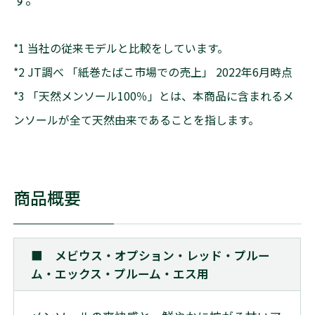
*1 当社の従来モデルと比較をしています。
*2 JT調べ 「紙巻たばこ市場での売上」 2022年6月時点
*3 「天然メンソール100％」とは、本商品に含まれるメ
ンソールが全て天然由来であることを指します。
商品概要
■ メビウス・オプション・レッド・プルー
ム・エックス・プルーム・エス用