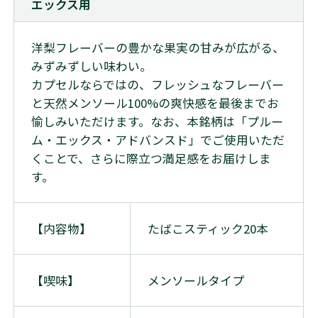
エックス用
洋梨フレーバーの豊かな果実の甘みが広がる、
みずみずしい味わい。
カプセルならではの、フレッシュなフレーバー
と天然メンソール100%の爽快感を最後までお
愉しみいただけます。なお、本銘柄は「プルー
ム・エックス・アドバンスド」でご使用いただ
くことで、さらに際立つ満足感をお届けしま
す。
【内容物】
たばこスティック20本
【喫味】
メンソールタイプ