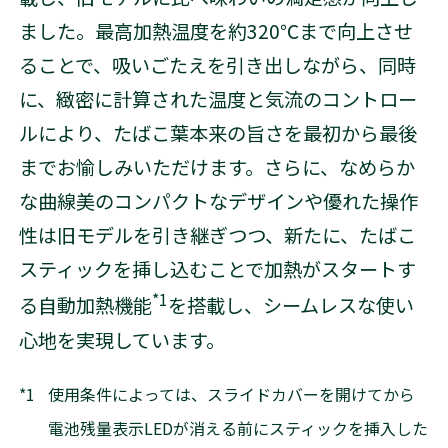
ました。最高加熱温度を約320℃まで向上させ
ることで、吸いごたえを引き出しながら、同時
に、緻密に計算された温度と気流のコントロー
ルにより、たばこ葉本来の旨さを最初から最後
までお愉しみいただけます。さらに、なめらか
な曲線美のコンパクトなデザインや優れた操作
性は旧モデルを引き継ぎつつ、新たに、たばこ
スティックを挿し込むことで加熱がスタートす
*1
る自動加熱機能
を搭載し、シームレスな使い
心地を実現しています。
*1
使用条件によっては、スライドカバーを開けてから
電池残量表示LEDが消える前にスティックを挿入した