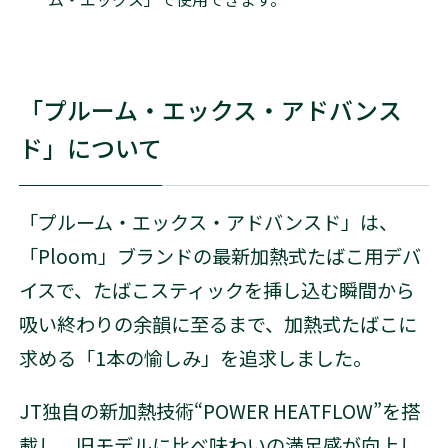
「プルーム・エックス・アドバンス
ド」について
「プルーム・エックス・アドバンスド」は、
「Ploom」ブランドの最新加熱式たばこ用デバ
イスで、たばこスティックを挿し込む瞬間から
吸い終わりの余韻に至るまで、加熱式たばこに
求める「1本の愉しみ」を追求しました。
JT独自の新加熱技術“POWER HEATFLOW”を搭
載し、旧モデルに比べ味わいの満足感が向上し