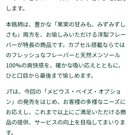
します。
本銘柄は、豊かな「果実の甘みも、みずみずし
さも」両方を、お愉しみいただける洋梨フレー
バーが特長の商品です。カプセル搭載ならでは
のフレッシュなフレーバーと天然メンソール
100%の爽快感を、確かな吸い応えとともに、
ひと口目から最後まで愉しめます。
JTは、今回の「メビウス・ベイズ・オプショ
ン」の発売をはじめ、お客様の多様なニーズに
お応えし、これまで以上にご満足いただける商
品の提供、サービスの向上を目指してまいりま
す。