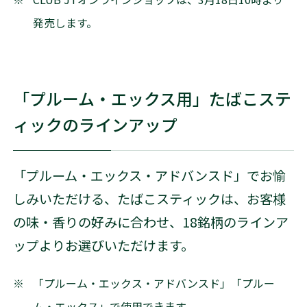
発売します。
「プルーム・エックス用」たばこステ
ィックのラインアップ
「プルーム・エックス・アドバンスド」でお愉
しみいただける、たばこスティックは、お客様
の味・香りの好みに合わせ、18銘柄のラインア
ップよりお選びいただけます。
※
「プルーム・エックス・アドバンスド」「プルー
ム・エックス」で使用できます。