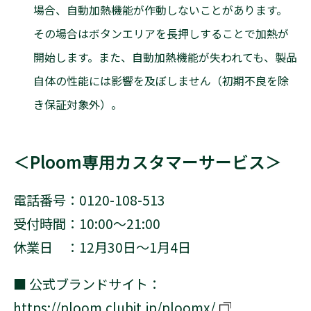
場合、自動加熱機能が作動しないことがあります。
その場合はボタンエリアを長押しすることで加熱が
開始します。また、自動加熱機能が失われても、製品
自体の性能には影響を及ぼしません（初期不良を除
き保証対象外）。
＜Ploom専用カスタマーサービス＞
電話番号：0120-108-513
受付時間：10:00～21:00
休業日 ：12月30日～1月4日
■ 公式ブランドサイト：
https://ploom.clubjt.jp/ploomx/