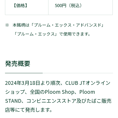
【価格】
500円（税込）
※
本銘柄は「プルーム・エックス・アドバンスド」
「プルーム・エックス」で使用できます。
発売概要
2024年3月18日より順次、CLUB JTオンライン
ショップ、全国のPloom Shop、Ploom
STAND、コンビニエンスストア及びたばこ販売
店等にて発売します。