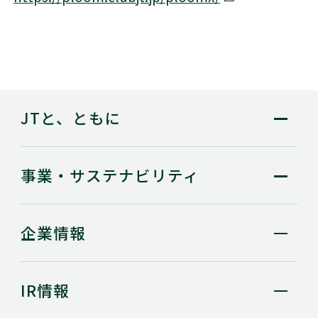
別窓で開く
JTと、ともに
事業・
サステナビリティ
企業情報
IR情報