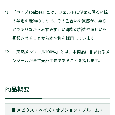
*1
「ベイズ(baize)」とは、フェルトに似せた明るい緑
の羊毛の織物のことで、その色合いや質感が、柔ら
かでありながらみずみずしい洋梨の質感や味わいを
想起させることから本名称を採用しています。
*2
「天然メンソール100％」とは、本商品に含まれるメ
ンソールが全て天然由来であることを指します。
商品概要
■ メビウス・ベイズ・オプション・プルーム・