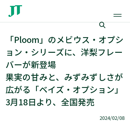
「Ploom」のメビウス・オプシ
ョン・シリーズに、洋梨フレー
バーが新登場
果実の甘みと、みずみずしさが
広がる「ベイズ・オプション」
3月18日より、全国発売
2024/02/08