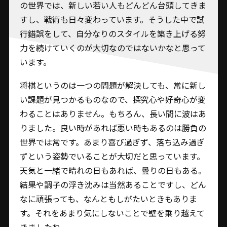
の世界では、新しい若い人もどんどん台頭してきま
すし、戦術も日々変わっています。そうした中で試
行錯誤をして、自分なりのスタイルを築き上げる努
力を続けていくのが大切なのではないかなと思って
います。
将棋というのは一つの問題が解決しても、常に新し
い課題が見つかるものなので、探究心や好奇心が変
わることはありません。もちろん、長い間に波はあ
りました。良い時があれば悪い時もあるのは勝負の
世界では常です。あまり喜び過ぎず、落ち込み過ぎ
ずという姿勢でいることが大切だと思っています。
天気と一緒で晴れの日もあれば、曇りの日もある。
結果や調子の浮き沈みは当然あることですし、どん
なに頑張っても、なんともしがたいときもありま
す。それをあまり気にしないことで壁を乗り越えて