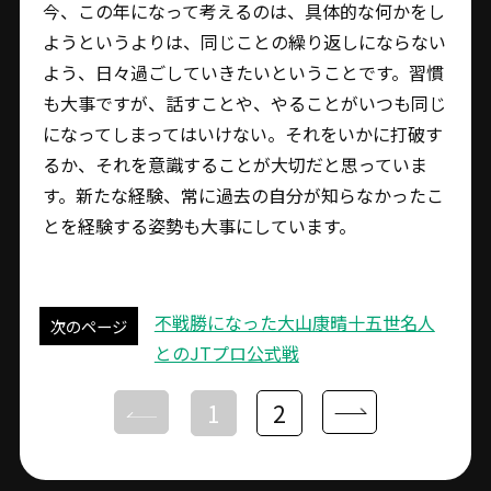
今、この年になって考えるのは、具体的な何かをし
ようというよりは、同じことの繰り返しにならない
よう、日々過ごしていきたいということです。習慣
も大事ですが、話すことや、やることがいつも同じ
になってしまってはいけない。それをいかに打破す
るか、それを意識することが大切だと思っていま
す。新たな経験、常に過去の自分が知らなかったこ
とを経験する姿勢も大事にしています。
不戦勝になった大山康晴十五世名人
次のページ
とのJTプロ公式戦
1
2