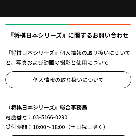
『将棋日本シリーズ』に関するお問い合わせ
『将棋日本シリーズ』個人情報の取り扱いについて
と、写真および動画の撮影と使用について
個人情報の取り扱いについて
『将棋日本シリーズ』総合事務局
電話番号：03-5166-0290
受付時間：10:00～18:00（土日祝日除く）