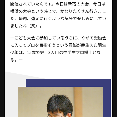
開催されていたんです。今日は新宿の大会、今日は
横浜の大会という感じで、かなりたくさん行きまし
た。毎週、遠足に行くような気分で楽しみにしてい
ましたね（笑）。
―こども大会に参加しているうちに、やがて奨励会
に入ってプロを目指そうという意識が芽生えた羽生
少年は、15歳で史上3人目の中学生プロ棋士とな
る。―