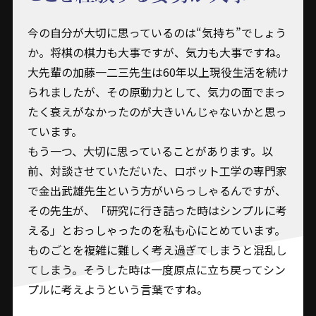
今の自分が大切に思っているのは“気持ち”でしょう
か。将棋の棋力も大事ですが、気力も大事ですね。
大先輩の加藤一二三先生は60年以上現役生活を続け
られましたが、その原動力として、気力の面でまっ
たく衰えがなかったのが大きいんじゃないかと思っ
ています。
もう一つ、大切に思っていることがあります。以
前、対談させていただいた、ロボット工学の専門家
で金出武雄先生という方がいらっしゃるんですが、
その先生が、「研究に行き詰った時はシンプルに考
える」とおっしゃったのを私も心にとめています。
ものごとを複雑に難しく考え過ぎてしまうと混乱し
てしまう。そうした時は一度原点に立ち戻ってシン
プルに考えようという言葉ですね。