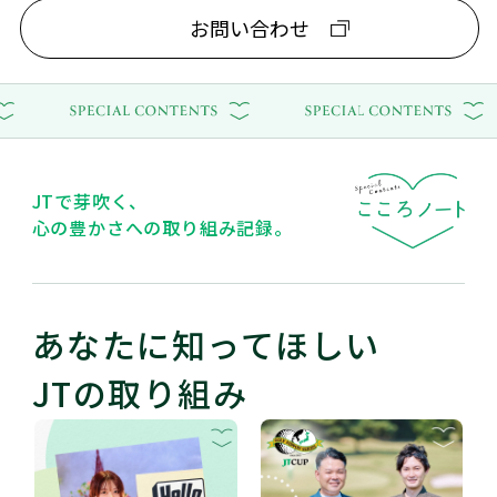
お問い合わせ
JTで芽吹く、
心の豊かさへの取り組み記録。
あなたに知ってほしい
JTの取り組み