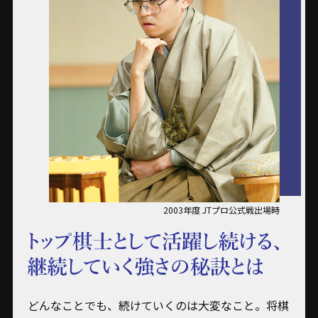
2003年度 JTプロ公式戦出場時
どんなことでも、続けていくのは大変なこと。将棋