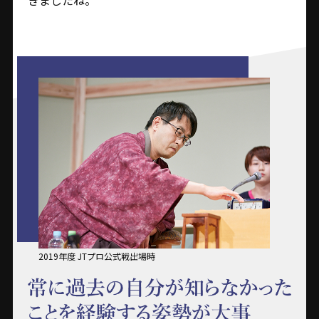
きましたね。
2019年度 JTプロ公式戦出場時