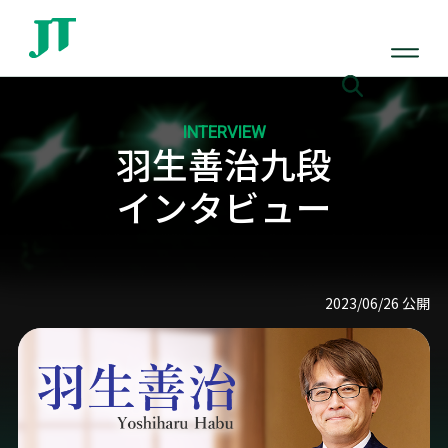
INTERVIEW
羽生善治九段
インタビュー
2023/06/26 公開