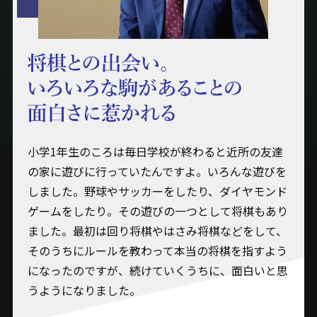
小学1年生のころは毎日学校が終わると近所の友達
の家に遊びに行っていたんですよ。いろんな遊びを
しました。野球やサッカーをしたり、ダイヤモンド
ゲームをしたり。その遊びの一つとして将棋もあり
ました。最初は回り将棋やはさみ将棋などをして、
そのうちにルールを教わって本当の将棋を指すよう
になったのですが、続けていくうちに、面白いと思
うようになりました。