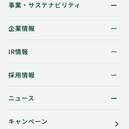
事業・
サステナビリティ
企業情報
IR情報
採用情報
ニュース
キャンペーン