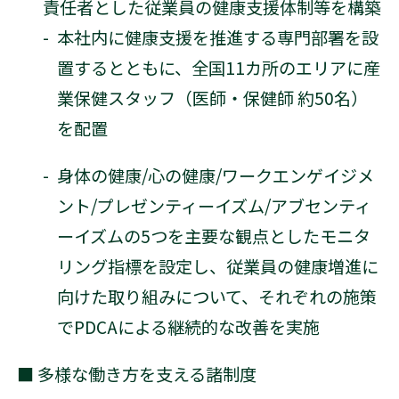
責任者とした従業員の健康支援体制等を構築
-
本社内に健康支援を推進する専門部署を設
置するとともに、全国11カ所のエリアに産
業保健スタッフ（医師・保健師 約50名）
を配置
-
身体の健康/心の健康/ワークエンゲイジメ
ント/プレゼンティーイズム/アブセンティ
ーイズムの5つを主要な観点としたモニタ
リング指標を設定し、従業員の健康増進に
向けた取り組みについて、それぞれの施策
でPDCAによる継続的な改善を実施
■ 多様な働き方を支える諸制度