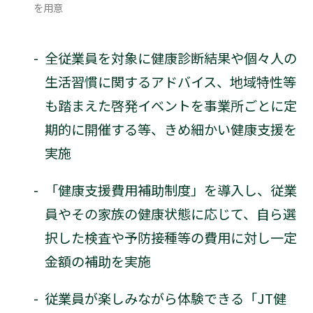
を用意
-
全従業員を対象に健康診断結果や個々人の
生活習慣に関するアドバイス、地域特性等
も踏まえた啓発イベントを事業所ごとに定
期的に開催する等、きめ細かい健康支援を
実施
-
「健康支援費用補助制度」を導入し、従業
員やその家族の健康状態に応じて、自ら選
択した検査や予防接種等の費用に対し一定
金額の補助を実施
-
従業員が楽しみながら体験できる「JT健