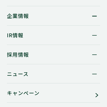
企業情報
IR情報
採用情報
ニュース
キャンペーン