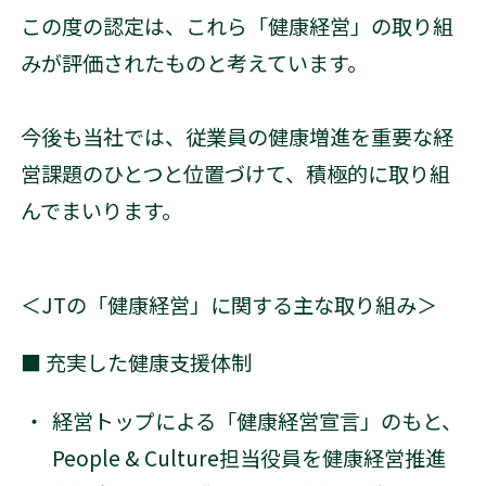
この度の認定は、これら「健康経営」の取り組
みが評価されたものと考えています。
今後も当社では、従業員の健康増進を重要な経
営課題のひとつと位置づけて、積極的に取り組
んでまいります。
＜JTの「健康経営」に関する主な取り組み＞
■ 充実した健康支援体制
経営トップによる「健康経営宣言」のもと、
People & Culture担当役員を健康経営推進