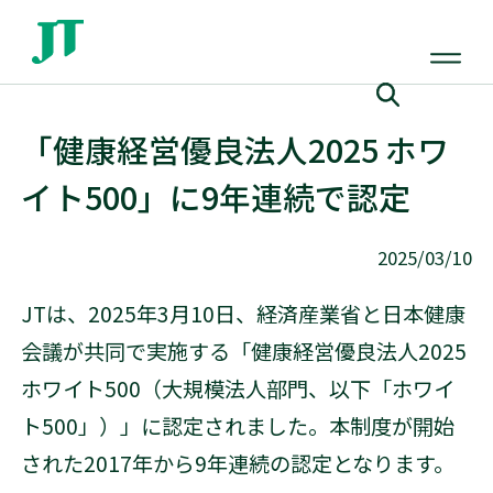
「健康経営優良法人2025 ホワ
イト500」に9年連続で認定
2025/03/10
JTは、2025年3月10日、経済産業省と日本健康
会議が共同で実施する「健康経営優良法人2025
ホワイト500（大規模法人部門、以下「ホワイ
ト500」）」に認定されました。本制度が開始
された2017年から9年連続の認定となります。