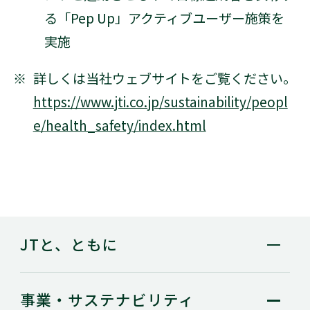
る「Pep Up」アクティブユーザー施策を
実施
※
詳しくは当社ウェブサイトをご覧ください。
https://www.jti.co.jp/sustainability/peopl
e/health_safety/index.html
JTと、ともに
事業・
サステナビリティ