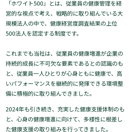
「ホワイト500」とは、従業員の健康管理を経
営的な視点で考え、戦略的に取り組んでいる大
規模法人の中で、健康経営度調査結果の上位
500法人を認定する制度です。
これまでも当社は、従業員の健康増進が企業の
持続的成長に不可欠な要素であるとの認識のも
と、従業員一人ひとりが心身ともに健康で、高
いパフォーマンスを継続的に発揮できる環境整
備に積極的に取り組んできました。
2024年も引き続き、充実した健康支援体制のも
と、心身の健康増進に向けて、多様性に根差し
た健康支援の取り組みを行ってきました。