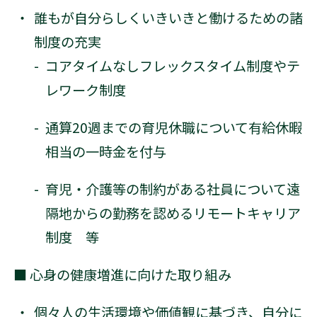
誰もが自分らしくいきいきと働けるための諸
制度の充実
-
コアタイムなしフレックスタイム制度やテ
レワーク制度
-
通算20週までの育児休職について有給休暇
相当の一時金を付与
-
育児・介護等の制約がある社員について遠
隔地からの勤務を認めるリモートキャリア
制度 等
■ 心身の健康増進に向けた取り組み
個々人の生活環境や価値観に基づき、自分に