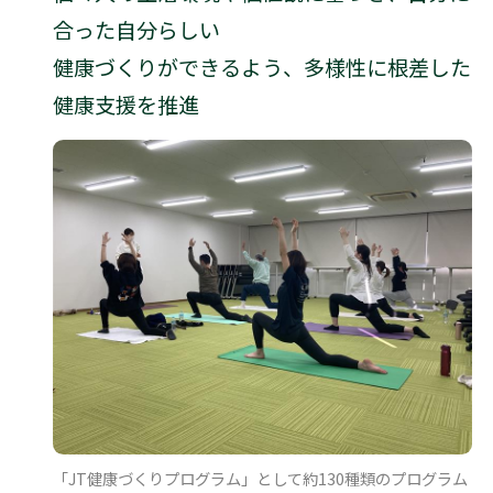
合った自分らしい
健康づくりができるよう、多様性に根差した
健康支援を推進
「JT健康づくりプログラム」として約130種類のプログラム