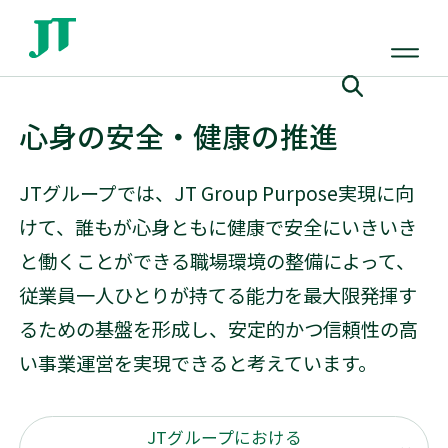
心身の安全・健康の推進
JTグループでは、JT Group Purpose実現に向
けて、誰もが心身ともに健康で安全にいきいき
と働くことができる職場環境の整備によって、
従業員一人ひとりが持てる能力を最大限発揮す
るための基盤を形成し、安定的かつ信頼性の高
い事業運営を実現できると考えています。
JTグループにおける