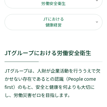
労働安全衛生
JTにおける
健康経営
JTグループにおける労働安全衛生
JTグループは、人財が企業活動を行ううえで欠
かせない存在であるとの認識（People come
first）のもと、安全と健康を何よりも大切に
し、労働災害ゼロを目指します。