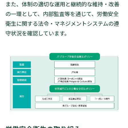
また、体制の適切な運用と継続的な維持・改善
の一環として、内部監査等を通じて、労働安全
衛生に関する法令・マネジメントシステムの遵
守状況を確認しています。