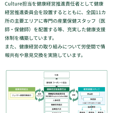
Culture担当を健康経営推進責任者として健康
経営推進委員会を設置するとともに、全国11カ
所の主要エリアに専門の産業保健スタッフ（医
師・保健師）を配置する等、充実した健康支援
体制を構築しています。
また、健康経営の取り組みについて労使間で情
報共有や意見交換を実施しています。