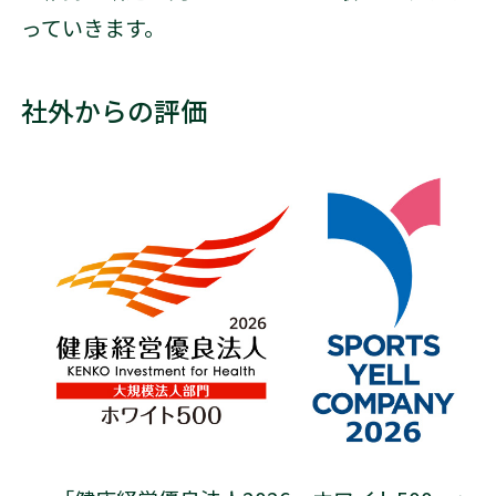
っていきます。
社外からの評価