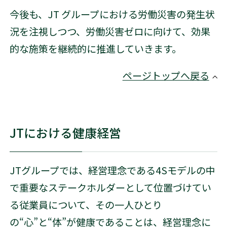
今後も、JT グループにおける労働災害の発生状
況を注視しつつ、労働災害ゼロに向けて、効果
的な施策を継続的に推進していきます。
ページトップへ戻る
JTにおける健康経営
JTグループでは、経営理念である4Sモデルの中
で重要なステークホルダーとして位置づけてい
る従業員について、その一人ひとり
の“心”と“体”が健康であることは、経営理念に