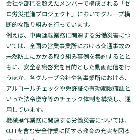
会社や部門を超えたメンバーで構成される「ゼ
ロ労災推進プロジェクト」においてグループ横
断的な取り組みを行っています。
例えば、車両運転業務に関連する労働災害につ
いては、全国の営業事業所における交通事故の
未然防止にかかる取り組み事例を集約するとと
もに、安全意識啓発を目的とした動画配信を行
うほか、各グループ会社や各事業所における、
アルコールチェックや免許証の有効期限確認と
いった法令遵守等のチェック体制を構築し、運
用しています。
機械操作業務に関連する労働災害については、
OJTを含む安全作業に関する教育の充実を図る