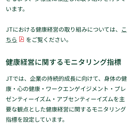
います。
JTにおける健康経営の取り組みについては、
こ
ちら
をご覧ください。
PDFを開く
健康経営に関するモニタリング指標
JTでは、企業の持続的成長に向けて、身体の健
康・心の健康・ワークエンゲイジメント・プレ
ゼンティーイズム・アブセンティーイズムを主
要な観点とした健康経営に関するモニタリング
指標を設定しています。