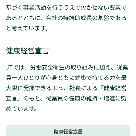
基づく事業活動を行ううえで欠かせない要素で
あるとともに、会社の持続的成長の基盤である
と考えています。
健康経営宣言
JTでは、労働安全衛生の取り組みに加え、従業
員一人ひとりが心身ともに健康で持てる力を最
大限に発揮できるよう、社長による「健康経営
宣言」のもと、従業員の健康の維持・増進に努
めています。