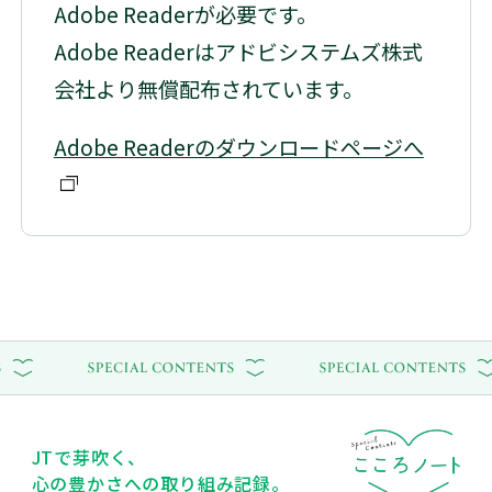
Adobe Readerが必要です。
Adobe Readerはアドビシステムズ株式
会社より無償配布されています。
Adobe Readerのダウンロードページへ
別窓で開く
JTで芽吹く、
心の豊かさへの取り組み記録。