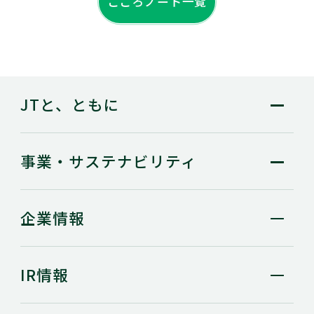
こころノート一覧
JTと、ともに
事業・
サステナビリティ
企業情報
IR情報