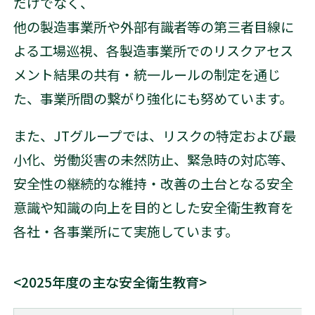
だけでなく、
他の製造事業所や外部有識者等の第三者目線に
よる工場巡視、各製造事業所でのリスクアセス
メント結果の共有・統一ルールの制定を通じ
た、事業所間の繋がり強化にも努めています。
また、JTグループでは、リスクの特定および最
小化、労働災害の未然防止、緊急時の対応等、
安全性の継続的な維持・改善の土台となる安全
意識や知識の向上を目的とした安全衛生教育を
各社・各事業所にて実施しています。
<2025年度の主な安全衛生教育>