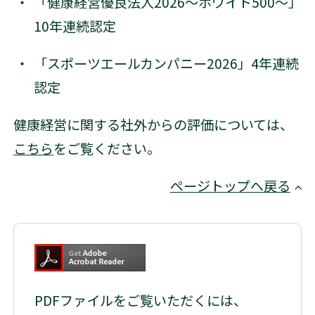
「健康経営優良法人2026～ホワイト500～」
10年連続認定
「スポーツエールカンパニー2026」4年連続
認定
健康経営に関する社外からの評価については、
こちら
をご覧ください。
ページトップへ戻る
PDFファイルをご覧いただくには、