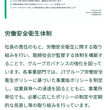
労働安全衛生体制
社長の責任のもと、労働安全衛生に関する取り
組みを行い、取締役会が監督する体制を構築す
ることで、グループガバナンスの強化を図って
います。各事業部門では、JTグループ労働安全
衛生ポリシーに基づいた事業版ポリシーを制定
し、従業員等への浸透を図るとともに、事業所
単位でも、必要に応じたポリシーの制定や定期
的な見直し等の取り組みを行っています。