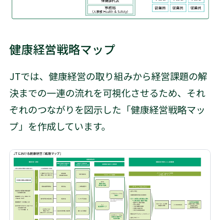
健康経営戦略マップ
JTでは、健康経営の取り組みから経営課題の解
決までの一連の流れを可視化させるため、それ
ぞれのつながりを図示した「健康経営戦略マッ
プ」を作成しています。