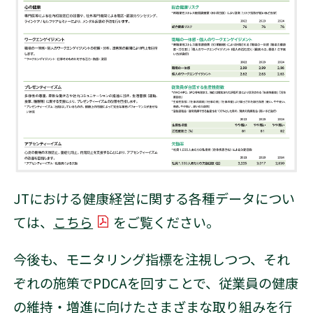
JTにおける健康経営に関する各種データについ
ては、
こちら
をご覧ください。
PDFを開く
今後も、モニタリング指標を注視しつつ、それ
ぞれの施策でPDCAを回すことで、従業員の健康
の維持・増進に向けたさまざまな取り組みを行