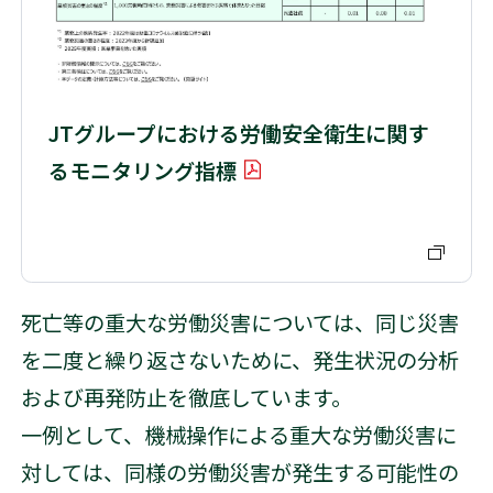
JTグループにおける労働安全衛生に関す
るモニタリング指標
PDFを開く
死亡等の重大な労働災害については、同じ災害
を二度と繰り返さないために、発生状況の分析
および再発防止を徹底しています。
一例として、機械操作による重大な労働災害に
対しては、同様の労働災害が発生する可能性の