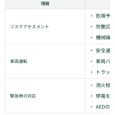
項目
危険予
労働災
リスクアセスメント
機械操
安全運
車両バ
車両運転
トラッ
消火栓
停電を
緊急時の対応
AEDの