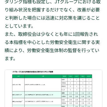
タリング指標も設定し、JTグループにおける取
り組み状況を把握するだけでなく、改善が必要
と判断した場合には迅速に対応策を講じること
としています。
また、取締役会は少なくとも年に1回報告され
る本指標を中心とした労働安全衛生に関する実
績により、労働安全衛生体制の監督を行ってい
ます。