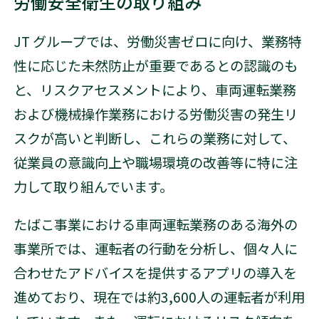
労働安全衛生の取り組み
JT グループでは、労働災害ゼロに向け、業務特
性に応じた未然防止が重要であるとの認識のも
と、リスクアセスメントにより、車両運転業務
および機械操作業務における労働災害の発生リ
スクが高いと判断し、これらの業務に対して、
従業員の意識向上や職場環境の改善等に特に注
力して取り組んでいます。
たばこ事業における車両運転業務のある海外の
事業所では、運転者の行動を分析し、個々人に
合わせたアドバイスを提供するアプリの導入を
進めており、現在では約3,600人の運転者が利用