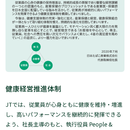
健康経営推進体制
JTでは、従業員が心身ともに健康を維持・増進
し、高いパフォーマンスを継続的に発揮できる
よう、社長主導のもと、執行役員 People &