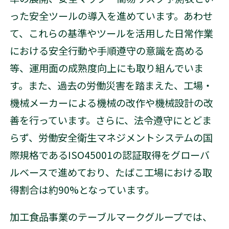
った安全ツールの導入を進めています。あわせ
て、これらの基準やツールを活用した日常作業
における安全行動や手順遵守の意識を高める
等、運用面の成熟度向上にも取り組んでいま
す。また、過去の労働災害を踏まえた、工場・
機械メーカーによる機械の改作や機械設計の改
善を行っています。さらに、法令遵守にとどま
らず、労働安全衛生マネジメントシステムの国
際規格であるISO45001の認証取得をグローバ
ルベースで進めており、たばこ工場における取
得割合は約90%となっています。
加工食品事業のテーブルマークグループでは、