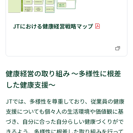
JTにおける健康経営戦略マップ
PDFを開く
健康経営の取り組み ～多様性に根差
した健康支援～
JTでは、多様性を尊重しており、従業員の健康
支援についても個々人の生活環境や価値観に基
づき、自分に合った自分らしい健康づくりがで
きるよう、多様性に根差した取り組みを行って