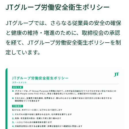
JTグループ労働安全衛生ポリシー
JTグループでは、さらなる従業員の安全の確保
と健康の維持・増進のために、取締役会の承認
を経て、JTグループ労働安全衛生ポリシーを制
定しています。