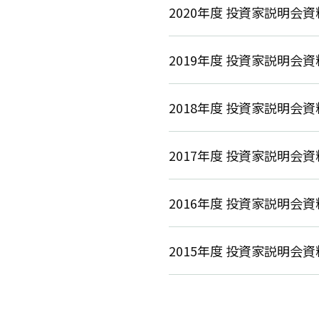
2020年度 投資家説明会資
2019年度 投資家説明会資
2018年度 投資家説明会資
2017年度 投資家説明会資
2016年度 投資家説明会資
2015年度 投資家説明会資