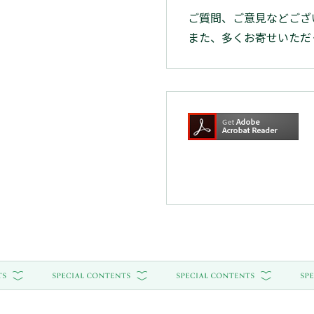
ご質問、ご意見などござ
また、多くお寄せいただ