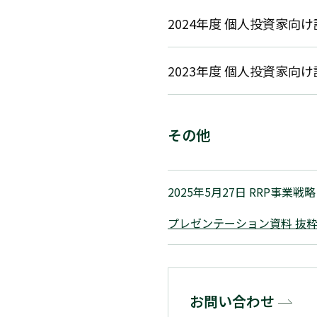
2024年度 個人投資家向
2023年度 個人投資家向
その他
2025年5月27日 RRP事
プレゼンテーション資料 抜
お問い合わせ