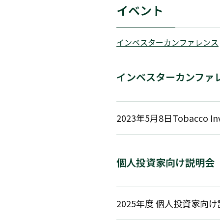
イベント
インベスターカンファレンス
インベスターカンファ
2023年5月8日Tobacco Inve
個人投資家向け説明会
2025年度 個人投資家向