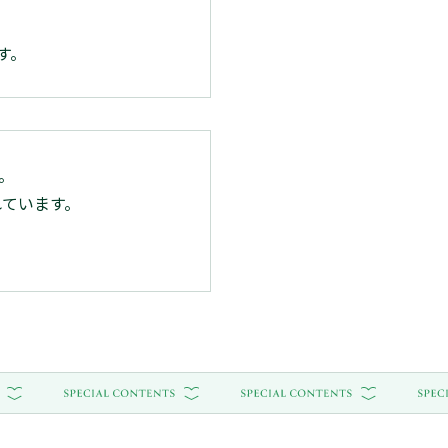
す。
す。
れています。