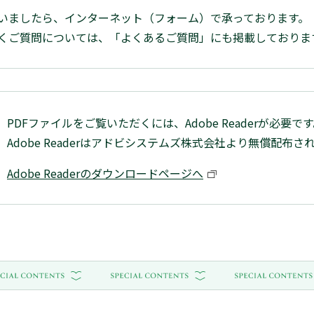
いましたら、インターネット（フォーム）で承っております。
くご質問については、「よくあるご質問」にも掲載しておりま
PDFファイルをご覧いただくには、Adobe Readerが必要で
Adobe Readerはアドビシステムズ株式会社より無償配布さ
Adobe Readerのダウンロードページへ
別窓で開く