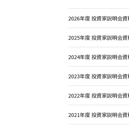
2026年度 投資家説明会資
2025年度 投資家説明会資
2024年度 投資家説明会資
2023年度 投資家説明会資
2022年度 投資家説明会資
2021年度 投資家説明会資