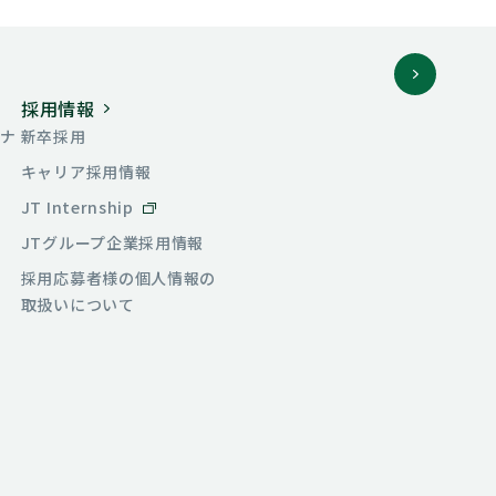
採用情報
バナ
新卒採用
キャリア採用情報
JT Internship
JTグループ
企業採用情報
採用応募者様の
個人情報の
取扱いについて